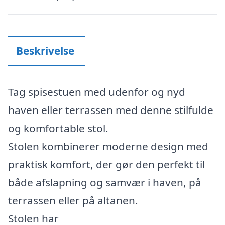
Beskrivelse
Tag spisestuen med udenfor og nyd
haven eller terrassen med denne stilfulde
og komfortable stol.
Stolen kombinerer moderne design med
praktisk komfort, der gør den perfekt til
både afslapning og samvær i haven, på
terrassen eller på altanen.
Stolen har