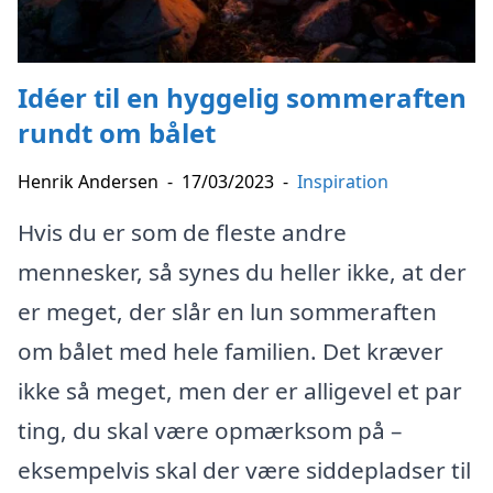
Idéer til en hyggelig sommeraften
rundt om bålet
Henrik Andersen
-
17/03/2023
-
Inspiration
Hvis du er som de fleste andre
mennesker, så synes du heller ikke, at der
er meget, der slår en lun sommeraften
om bålet med hele familien. Det kræver
ikke så meget, men der er alligevel et par
ting, du skal være opmærksom på –
eksempelvis skal der være siddepladser til