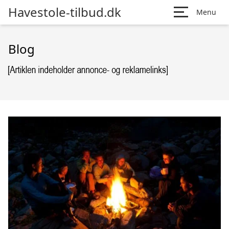
Havestole-tilbud.dk
Menu
Blog