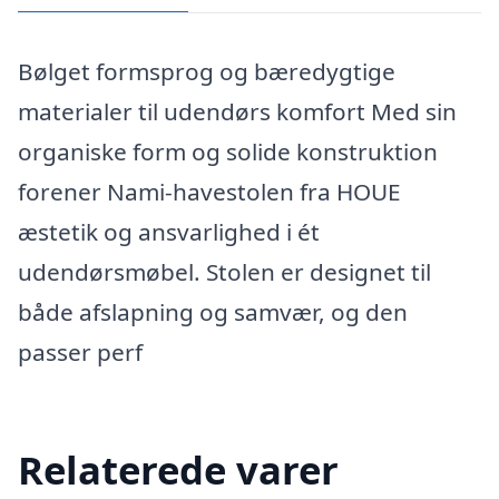
Bølget formsprog og bæredygtige
materialer til udendørs komfort Med sin
organiske form og solide konstruktion
forener Nami-havestolen fra HOUE
æstetik og ansvarlighed i ét
udendørsmøbel. Stolen er designet til
både afslapning og samvær, og den
passer perf
Relaterede varer