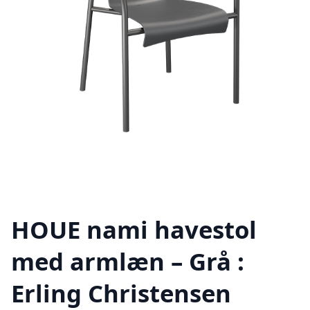
HOUE nami havestol
med armlæn – Grå :
Erling Christensen