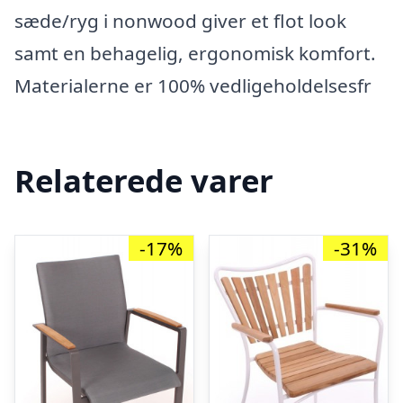
sæde/ryg i nonwood giver et flot look
samt en behagelig, ergonomisk komfort.
Materialerne er 100% vedligeholdelsesfr
Relaterede varer
-17%
-31%