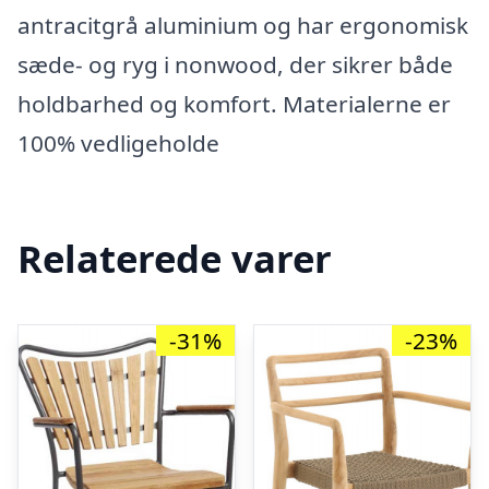
antracitgrå aluminium og har ergonomisk
sæde- og ryg i nonwood, der sikrer både
holdbarhed og komfort. Materialerne er
100% vedligeholde
Relaterede varer
-31%
-23%