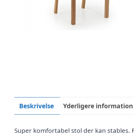
Beskrivelse
Yderligere information
Super komfortabel stol der kan stables. F