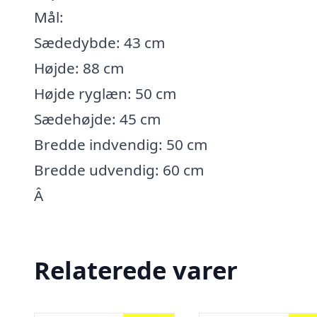
Mål:
Sædedybde: 43 cm
Højde: 88 cm
Højde ryglæn: 50 cm
Sædehøjde: 45 cm
Bredde indvendig: 50 cm
Bredde udvendig: 60 cm
Â
Relaterede varer