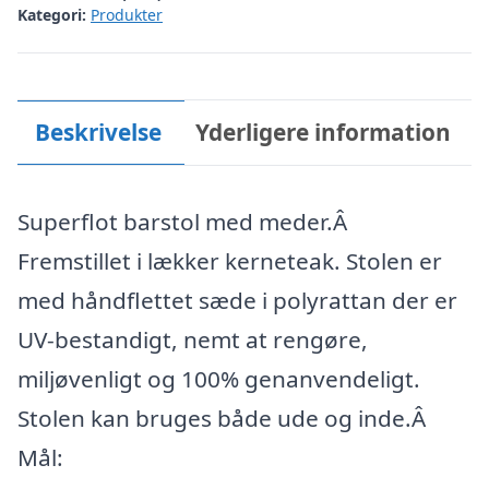
Kategori:
Produkter
Beskrivelse
Yderligere information
Superflot barstol med meder.Â
Fremstillet i lækker kerneteak. Stolen er
med håndflettet sæde i polyrattan der er
UV-bestandigt, nemt at rengøre,
miljøvenligt og 100% genanvendeligt.
Stolen kan bruges både ude og inde.Â
Mål: