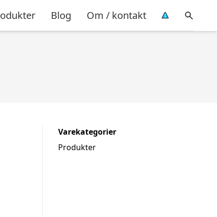
rodukter
Blog
Om / kontakt
Varekategorier
Produkter