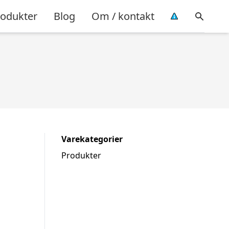
rodukter
Blog
Om / kontakt
Varekategorier
Produkter