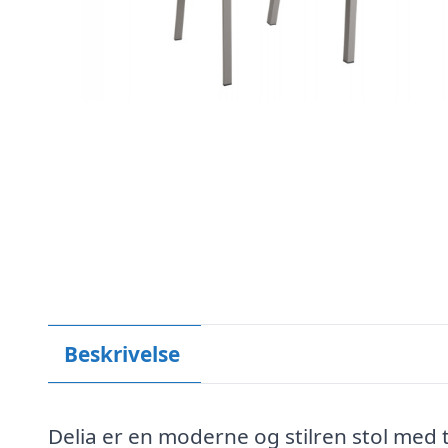
Beskrivelse
Delia er en moderne og stilren stol med 