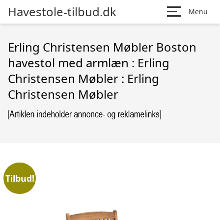
Havestole-tilbud.dk
Menu
Erling Christensen Møbler Boston
havestol med armlæn : Erling
Christensen Møbler : Erling
Christensen Møbler
Tilbud!